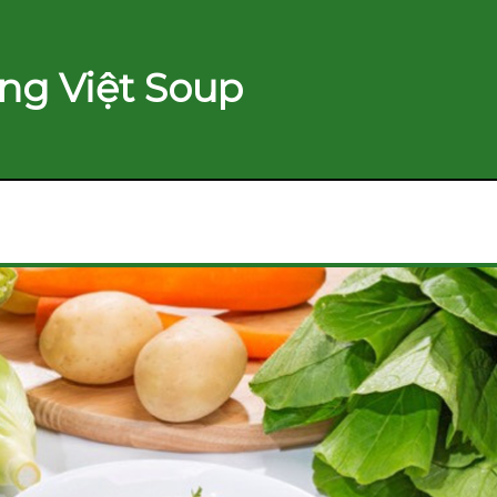
ng Việt Soup