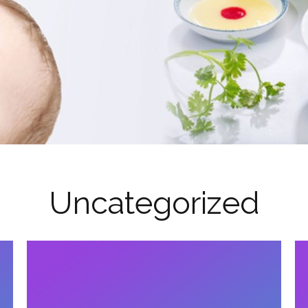
Uncategorized