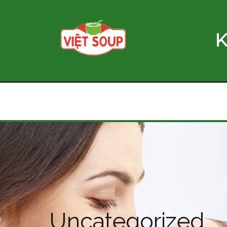
K
Uncategorized