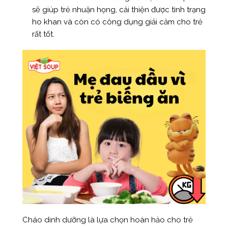
sẽ giúp trẻ nhuận họng, cải thiện được tình trạng
ho khan và còn có công dụng giải cảm cho trẻ
rất tốt.
Cháo dinh dưỡng là lựa chọn hoàn hảo cho trẻ