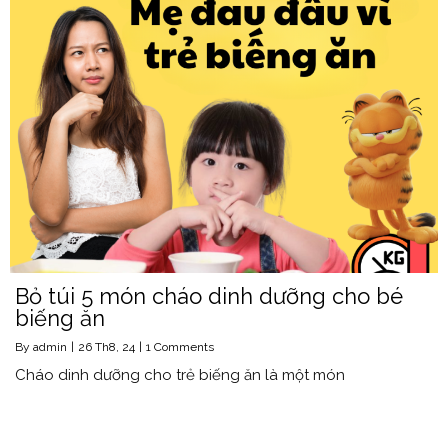
Bỏ túi 5 món cháo dinh dưỡng cho bé
biếng ăn
By
admin
|
26
Th8, 24
|
1 Comments
Cháo dinh dưỡng cho trẻ biếng ăn là một món