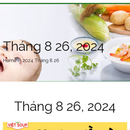
Tháng 8 26, 2024
Home
»
2024 Tháng 8 26
Tháng 8 26, 2024