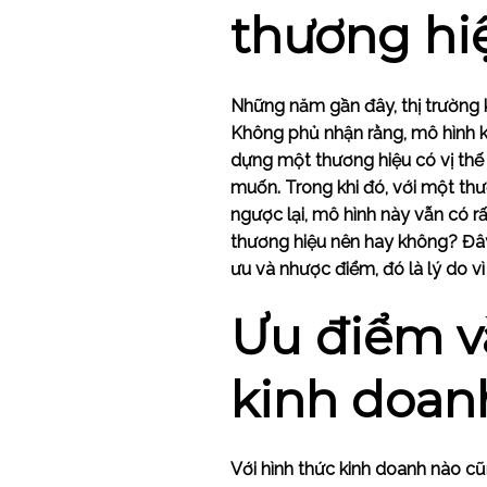
thương hi
Những năm gần đây, thị trường 
Không phủ nhận rằng, mô hình k
dựng một thương hiệu có vị thế
muốn. Trong khi đó, với một thư
ngược lại, mô hình này vẫn có 
thương hiệu nên hay không? Đây 
ưu và nhược điểm, đó là lý do v
Ưu điểm v
kinh doan
Với hình thức kinh doanh nào c