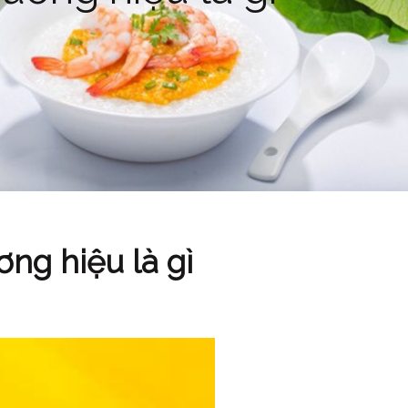
ng hiệu là gì