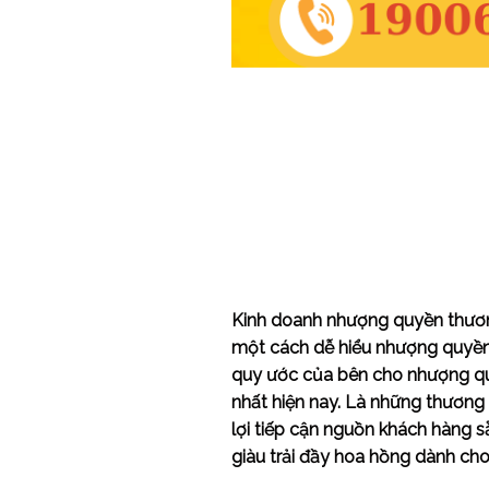
Kinh doanh nhượng quyền thương
một cách dễ hiểu nhượng quyền 
quy ước của bên cho nhượng quy
nhất hiện nay. Là những thương h
lợi tiếp cận nguồn khách hàng s
giàu trải đầy hoa hồng dành cho 