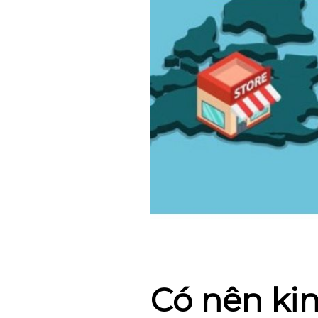
Có nên ki