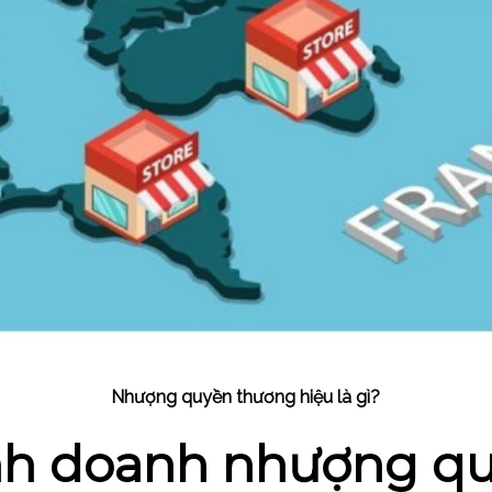
Nhượng quyền thương hiệu là gì?
nh doanh nhượng q