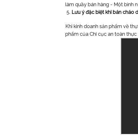
làm quầy bán hàng - Một bình
Lưu ý đặc biệt khi bán cháo 
Khi kinh doanh sản phẩm về th
phẩm của Chi cục an toàn thực