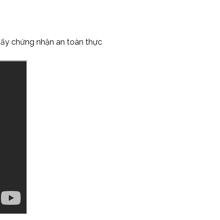
iấy chứng nhận an toàn thực