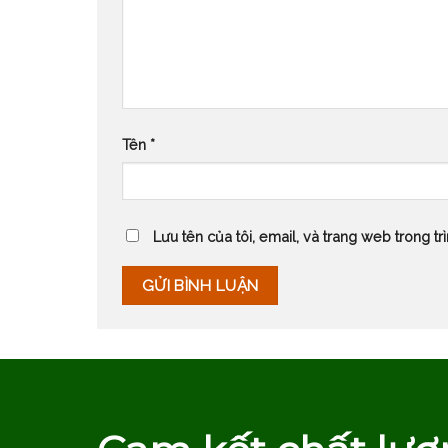
Tên
*
Lưu tên của tôi, email, và trang web trong trì