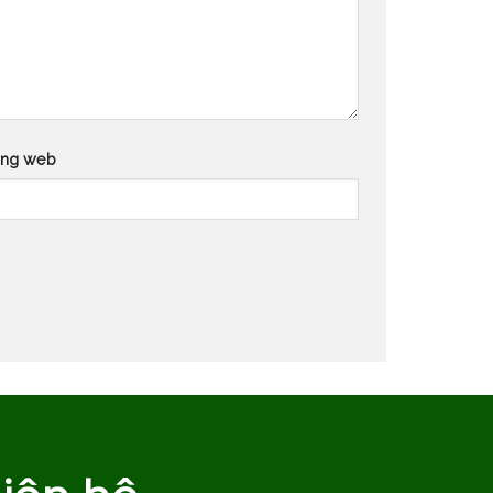
ang web