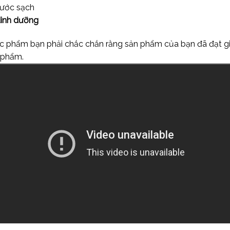
 nước sạch
dinh dưỡng
ực phẩm bạn phải chắc chắn rằng sản phẩm của bạn đã đạt g
 phẩm.