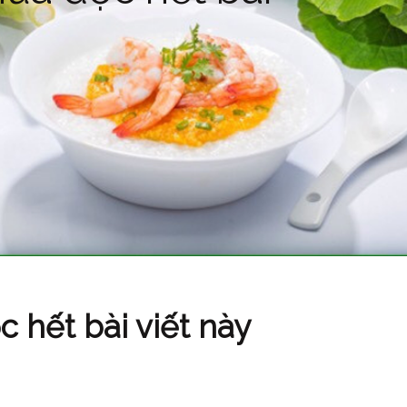
hết bài viết này