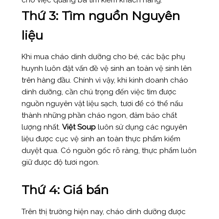
Thứ 3: Tìm nguồn Nguyên
liệu
Khi mua cháo dinh dưỡng cho bé, các bậc phụ
huynh luôn đặt vấn đề vệ sinh an toàn vệ sinh lên
trên hàng đầu. Chính vì vậy, khi kinh doanh cháo
dinh dưỡng, cần chú trọng đến việc tìm được
nguồn nguyên vật liệu sạch, tươi để có thể nấu
thành những phần cháo ngon, đảm bảo chất
lượng nhất.
Việt Soup
luôn sử dụng các nguyên
liệu được cục vệ sinh an toàn thực phẩm kiểm
duyệt qua. Có nguồn gốc rõ ràng, thực phẩm luôn
giữ được độ tươi ngon.
Thứ 4: Giá bán
Trên thị trường hiện nay, cháo dinh dưỡng được