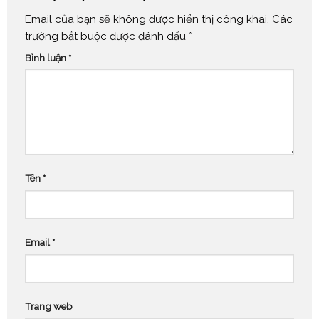
Email của bạn sẽ không được hiển thị công khai.
Các
trường bắt buộc được đánh dấu
*
Bình luận
*
Tên
*
Email
*
Trang web