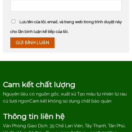
Lưu tên của tôi, email, và trang web trong trình duyệt này
cho lần bình luận kế tiếp của tôi.
Cam kết chất lượng
Nguyên liệu có nguồn gốc, xuất xứ Tạo màu tự nhiên từ rau
củ tươi ngonCam kết không sử dụng chất bảo quản
Thông tin liên hệ
Văn Phòng Giao Dịch: 35 Chế Lan Viên, Tây Thạnh, Tân Phú,