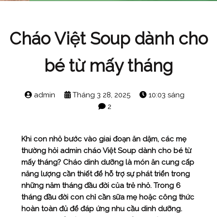
Cháo Việt Soup dành cho
bé từ mấy tháng
admin
Tháng 3 28, 2025
10:03 sáng
2
Khi con nhỏ bước vào giai đoạn ăn dặm, các mẹ
thường hỏi admin cháo Việt Soup dành cho bé từ
mấy tháng? Cháo dinh dưỡng là món ăn cung cấp
năng lượng cần thiết để hỗ trợ sự phát triển trong
những năm tháng đầu đời của trẻ nhỏ. Trong 6
tháng đầu đời con chỉ cần sữa mẹ hoặc công thức
hoàn toàn đủ để đáp ứng nhu cầu dinh dưỡng.