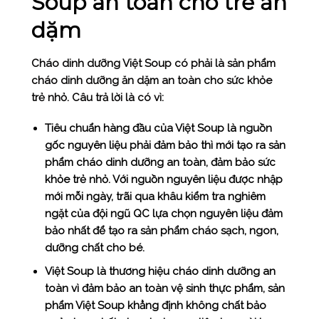
Soup an toàn cho trẻ ăn
dặm
Cháo dinh dưỡng Việt Soup có phải là sản phẩm
cháo dinh dưỡng ăn dặm an toàn cho sức khỏe
trẻ nhỏ. Câu trả lời là có vì:
Tiêu chuẩn hàng đầu của Việt Soup là nguồn
gốc nguyên liệu phải đảm bảo thì mới tạo ra sản
phẩm cháo dinh dưỡng an toàn, đảm bảo sức
khỏe trẻ nhỏ. Với nguồn nguyên liệu được nhập
mới mỗi ngày, trãi qua khâu kiểm tra nghiêm
ngặt của đội ngũ QC lựa chọn nguyên liệu đảm
bảo nhất để tạo ra sản phẩm cháo sạch, ngon,
dưỡng chất cho bé.
Việt Soup là thương hiệu cháo dinh dưỡng an
toàn vì đảm bảo an toàn vệ sinh thực phẩm, sản
phẩm Việt Soup khẳng định không chất bảo